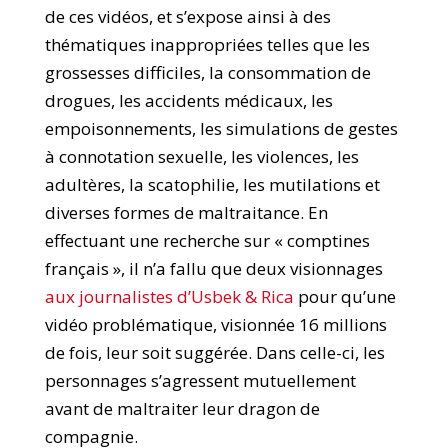
de ces vidéos, et s’expose ainsi à des
thématiques inappropriées telles que les
grossesses difficiles, la consommation de
drogues, les accidents médicaux, les
empoisonnements, les simulations de gestes
à connotation sexuelle, les violences, les
adultères, la scatophilie, les mutilations et
diverses formes de maltraitance. En
effectuant une recherche sur « comptines
français », il n’a fallu que deux visionnages
aux journalistes d’Usbek & Rica
pour qu’une
vidéo problématique, visionnée 16 millions
de fois, leur soit suggérée. Dans celle-ci, les
personnages s’agressent mutuellement
avant de maltraiter leur dragon de
compagnie.