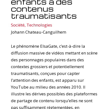
enfants à des
contenus
traumatisants
Société
,
Technologies
Johann Chateau-Canguilhem
Le phénomène ElsaGate, c’est-à-dire la
diffusion massive de vidéos mettant en scène
des personnages populaires dans des
contextes grossiers et potentiellement
traumatisants, conçues pour capter
l’attention des enfants, est apparu sur
YouTube au milieu des années 2010. Il
illustre les dérives possibles des plateformes
de partage de contenu lorsqu’elles ne sont
pas suffisamment réglementées, en