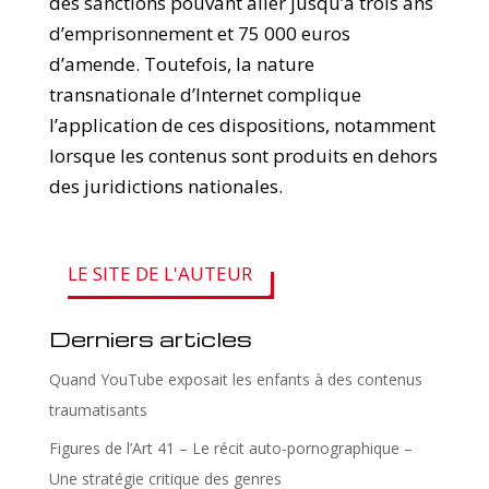
des sanctions pouvant aller jusqu’à trois ans
d’emprisonnement et 75 000 euros
d’amende. Toutefois, la nature
transnationale d’Internet complique
l’application de ces dispositions, notamment
lorsque les contenus sont produits en dehors
des juridictions nationales.
LE SITE DE L'AUTEUR
Derniers articles
Quand YouTube exposait les enfants à des contenus
traumatisants
Figures de l’Art 41 – Le récit auto-pornographique –
Une stratégie critique des genres