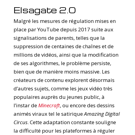
Elsagate 2.0
Malgré les mesures de régulation mises en
place par YouTube depuis 2017 suite aux
signalisations de parents, telles que la
suppression de centaines de chaînes et de
millions de vidéos, ainsi que la modification
de ses algorithmes, le problème persiste,
bien que de manière moins massive. Les
créateurs de contenu explorent désormais
d’autres sujets, comme les jeux vidéo très
populaires auprès du jeunes public, à
l’instar de
Minecraft
, ou encore des dessins
animés viraux tel le satirique
Amazing Digital
Circus
. Cette adaptation constante souligne
la difficulté pour les plateformes à réguler