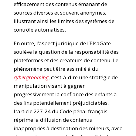
efficacement des contenus émanant de
sources diverses et souvent anonymes,
illustrant ainsi les limites des systèmes de
contrôle automatisés.
En outre, l’aspect juridique de l’ElsaGate
soulève la question de la responsabilité des
plateformes et des créateurs de contenu. Le
phénomène peut être assimilé à du
cybergrooming
, c’est-à-dire une stratégie de
manipulation visant à gagner
progressivement la confiance des enfants à
des fins potentiellement préjudiciables.
L’article 227-24 du Code pénal français
réprime la diffusion de contenus
inappropriés à destination des mineurs, avec