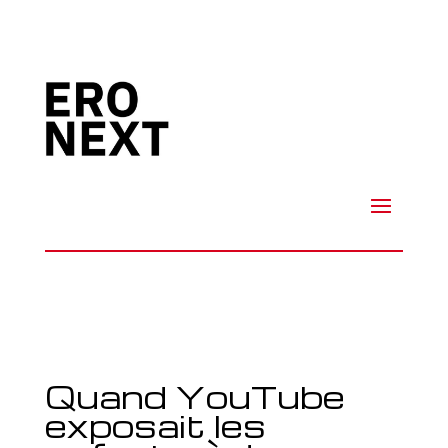
Quand YouTube
exposait les