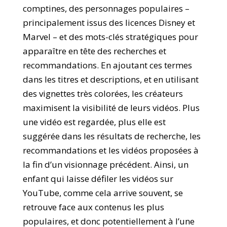
comptines, des personnages populaires –
principalement issus des licences Disney et
Marvel – et des mots-clés stratégiques pour
apparaître en tête des recherches et
recommandations. En ajoutant ces termes
dans les titres et descriptions, et en utilisant
des vignettes très colorées, les créateurs
maximisent la visibilité de leurs vidéos. Plus
une vidéo est regardée, plus elle est
suggérée dans les résultats de recherche, les
recommandations et les vidéos proposées à
la fin d’un visionnage précédent. Ainsi, un
enfant qui laisse défiler les vidéos sur
YouTube, comme cela arrive souvent, se
retrouve face aux contenus les plus
populaires, et donc potentiellement à l’une