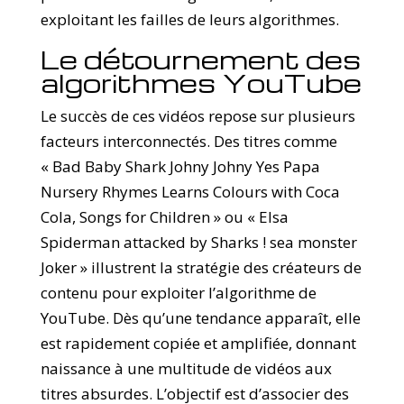
exploitant les failles de leurs algorithmes.
Le détournement des
algorithmes YouTube
Le succès de ces vidéos repose sur plusieurs
facteurs interconnectés. Des titres comme
« Bad Baby Shark Johny Johny Yes Papa
Nursery Rhymes Learns Colours with Coca
Cola, Songs for Children » ou « Elsa
Spiderman attacked by Sharks ! sea monster
Joker » illustrent la stratégie des créateurs de
contenu pour exploiter l’algorithme de
YouTube. Dès qu’une tendance apparaît, elle
est rapidement copiée et amplifiée, donnant
naissance à une multitude de vidéos aux
titres absurdes. L’objectif est d’associer des